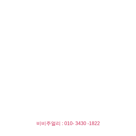
비비주얼리 : 010- 3430 -1822