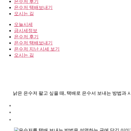
은수저 후기
은수저 택배보내기
오시는 길
오늘시세
금시세정보
은수저 후기
은수저 택배보내기
은수저 지난 시세 보기
오시는 길
낡은 은수저 팔고 싶을 때, 택배로 은수서 보내는 방법과