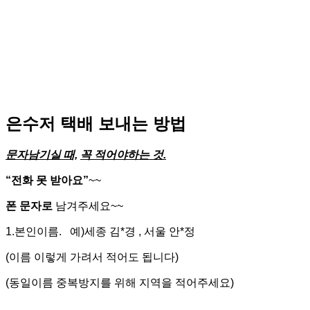
은수저 택배 보내는 방법
문자남기실 때,
꼭 적어야하는 것.
“전화 못 받아요”
~~
폰 문자로
남겨주세요~~
1.본인이름. 예)세종 김*경 , 서울 안*정
(이름 이렇게 가려서 적어도 됩니다)
(동일이름 중복방지를 위해 지역을 적어주세요)