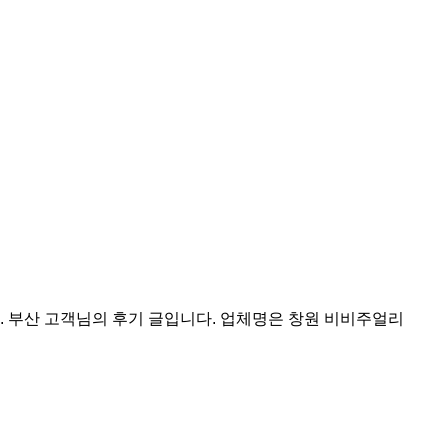
. 부산 고객님의 후기 글입니다. 업체명은 창원 비비주얼리