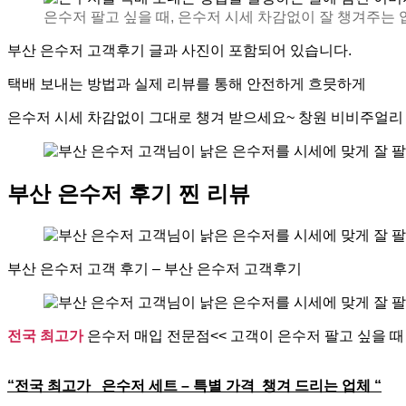
은수저 팔고 싶을 때, 은수저 시세 차감없이 잘 챙겨주는
부산 은수저 고객후기 글과 사진이 포함되어 있습니다.
택배 보내는 방법과 실제 리뷰를 통해 안전하게 흐믓하게
은수저 시세 차감없이 그대로 챙겨 받으세요~ 창원 비비주얼리
부산 은수저 후기 찐 리뷰
부산 은수저 고객 후기 – 부산 은수저 고객후기
전국 최고가
은수저 매입 전문점<< 고객이 은수저 팔고 싶을 때
“전국 최고가 은수저 세트 – 특별 가격 챙겨 드리는 업체 “