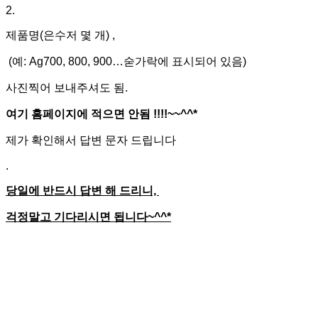
2.
제품명(은수저 몇 개) ,
(예: Ag700, 800, 900…숟가락에 표시되어 있음)
사진찍어 보내주셔도 됨.
여기 홈페이지에 적으면 안됨 !!!!~~^^*
제가 확인해서 답변 문자 드립니다
.
당일에 반드시 답변 해 드리니,
걱정말고 기다리시면 됩니다~^^*