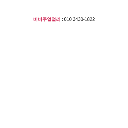
비비주얼얼리
: 010 3430-1822