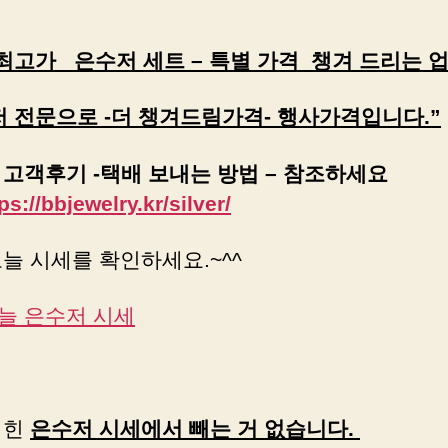
최고가 은수저 세트 – 특별 가격 챙겨 드리는 업
저 전문으로 -더 챙겨드림가격- 행사가격입니다.”
 고객후기 -택배 보내는 방법 – 참조하세요
ps://bbjewelry.kr/silver/
늘 시세를 확인하세요.~^^
늘 은수저 시세
적힌
은수저 시세에서 빼는 거 없습니다.