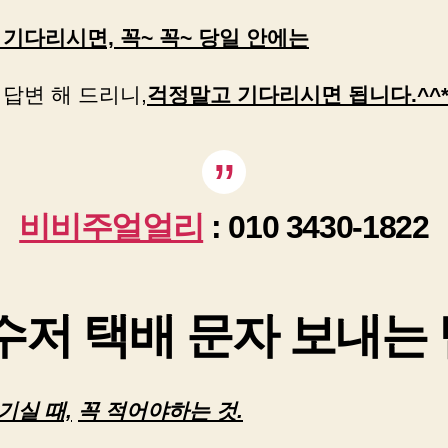
기다리시면, 꼭~ 꼭~ 당일 안에는
답변 해 드리니,
걱정말고 기다리시면 됩니다.^^
비비주얼얼리
: 010 3430-1822
수저 택배 문자 보내는 
기실 때,
꼭 적어야하는 것.