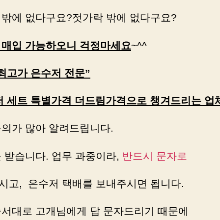
 밖에 없다구요?젓가락 밖에 없다구요?
 매입 가능하오니 걱정마세요
~^^
 최고가 은수저 전문”
저 세트 특별가격 더드림가격으로 챙겨드리는 업체
문의가 많아 알려드립니다.
못 받습니다. 업무 과중이라,
반드시 문자로
시고, 은수저 택배를 보내주시면 됩니다.
순서대로 고개님에게 답 문자드리기 때문에