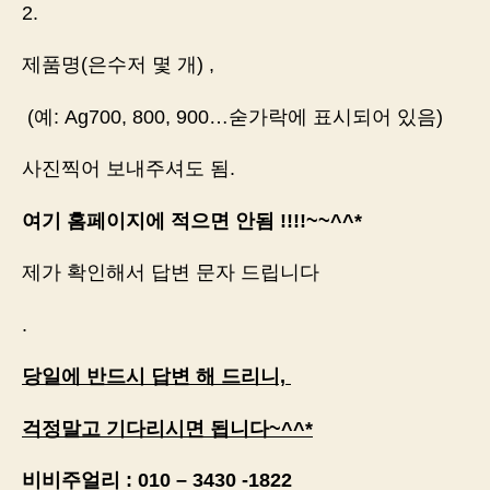
2.
제품명(은수저 몇 개) ,
(예: Ag700, 800, 900…숟가락에 표시되어 있음)
사진찍어 보내주셔도 됨.
여기 홈페이지에 적으면 안됨 !!!!~~^^*
제가 확인해서 답변 문자 드립니다
.
당일에 반드시 답변 해 드리니,
걱정말고 기다리시면 됩니다~^^*
비비주얼리 : 010 – 3430 -1822