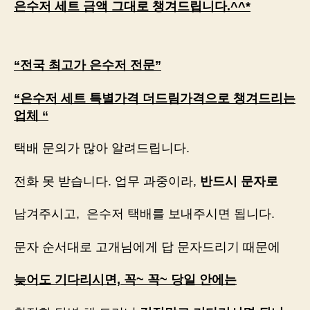
은수저 세트 금액 그대로 챙겨드립니다.^^*
“전국 최고가 은수저 전문”
“은수저 세트 특별가격 더드림가격으로 챙겨드리는
업체 “
택배 문의가 많아 알려드립니다.
전화 못 받습니다. 업무 과중이라,
반드시 문자로
남겨주시고, 은수저 택배를 보내주시면 됩니다.
문자 순서대로 고개님에게 답 문자드리기 때문에
늦어도 기다리시면, 꼭~ 꼭~ 당일 안에는