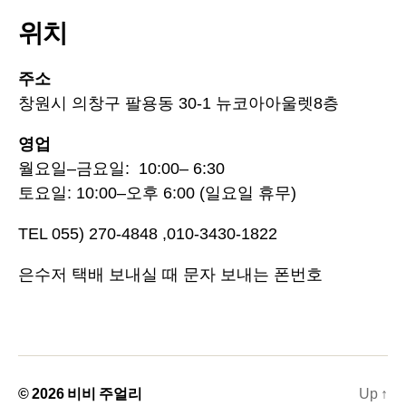
위치
주소
창원시 의창구 팔용동 30-1 뉴코아아울렛8층
영업
월요일–금요일: 10:00– 6:30
토요일: 10:00–오후 6:00 (일요일 휴무)
TEL 055) 270-4848 ,010-3430-1822
은수저 택배 보내실 때 문자 보내는 폰번호
© 2026
비비 주얼리
Up
↑