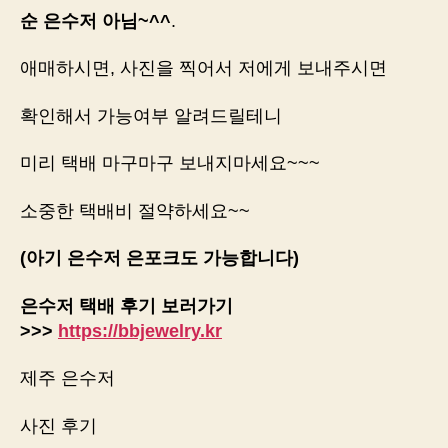
순 은수저 아님~^^
.
애매하시면, 사진을 찍어서 저에게 보내주시면
확인해서 가능여부 알려드릴테니
미리 택배 마구마구 보내지마세요~~~
소중한 택배비 절약하세요~~
(아기 은수저 은포크도 가능합니다)
은수저 택배 후기 보러가기
>>>
https://bbjewelry.kr
제주 은수저
사진 후기